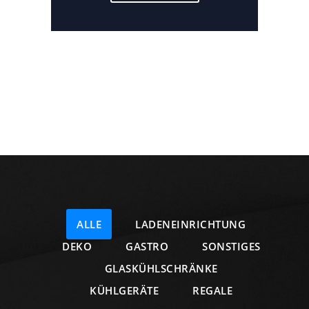
ALLE
LADENEINRICHTUNG
DEKO
GASTRO
SONSTIGES
GLASKÜHLSCHRÄNKE
KÜHLGERÄTE
REGALE