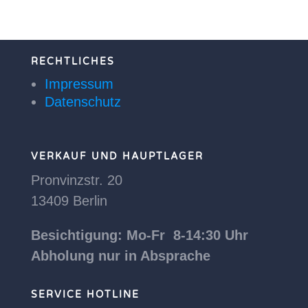
RECHTLICHES
Impressum
Datenschutz
VERKAUF UND HAUPTLAGER
Pronvinzstr. 20
13409 Berlin
Besichtigung: Mo-Fr 8-14:30 Uhr
Abholung nur in Absprache
SERVICE HOTLINE