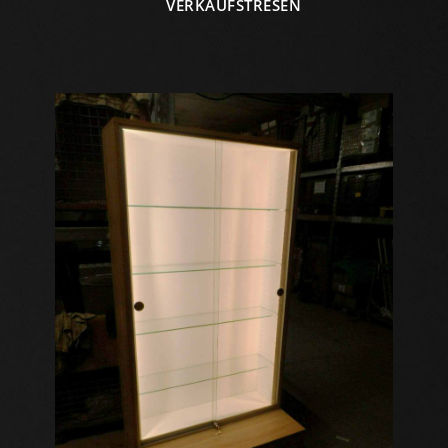
VERKAUFSTRESEN