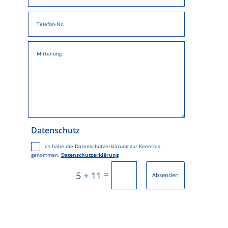
Datenschutz
Ich habe die Datenschutzerklärung zur Kenntnis
genommen.
Datenschutzerklärung
=
5 + 11
Absenden