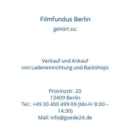
Filmfundus Berlin
gehört zu:
Verkauf und Ankauf
von Ladeneinrichtung und Backshops
Provinzstr. 20
13409 Berlin
Tel.: +49 30 400 499 09 (Mo-Fr 8:00 –
14:30)
Mail: info@goede24.de