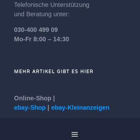
Telefonische Unterstützung
und Beratung unter:
030-400 499 09
Mo-Fr 8:00 – 14:30
MEHR ARTIKEL GIBT ES HIER
Online-Shop |
ebay-Shop
|
ebay-Kleinanzeigen