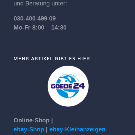
und Beratung unter:
030-400 499 09
Mo-Fr 8:00 – 14:30
MEHR ARTIKEL GIBT ES HIER
Online-Shop |
ebay-Shop
|
ebay-Kleinanzeigen