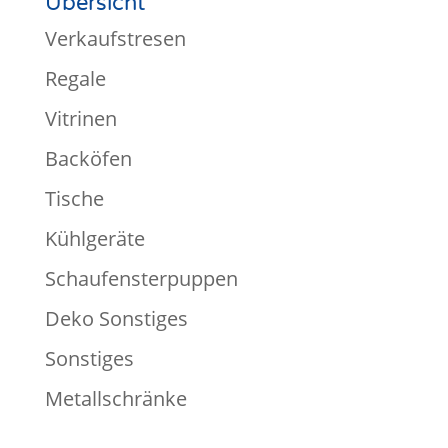
Übersicht
Verkaufstresen
Regale
Vitrinen
Backöfen
Tische
Kühlgeräte
Schaufensterpuppen
Deko Sonstiges
Sonstiges
Metallschränke