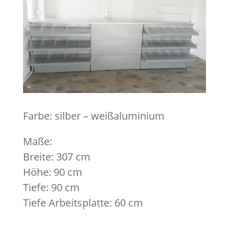
Farbe: silber – weißaluminium
Maße:
Breite: 307 cm
Höhe: 90 cm
Tiefe: 90 cm
Tiefe Arbeitsplatte: 60 cm