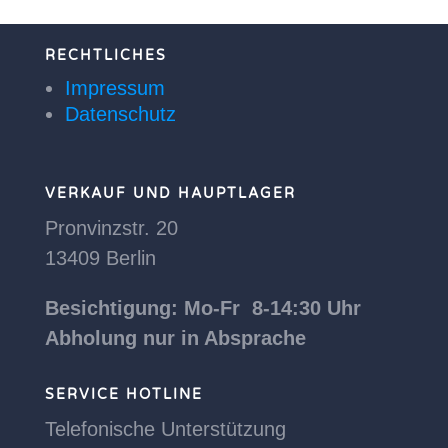
RECHTLICHES
Impressum
Datenschutz
VERKAUF UND HAUPTLAGER
Pronvinzstr. 20
13409 Berlin
Besichtigung: Mo-Fr 8-14:30 Uhr
Abholung nur in Absprache
SERVICE HOTLINE
Telefonische Unterstützung