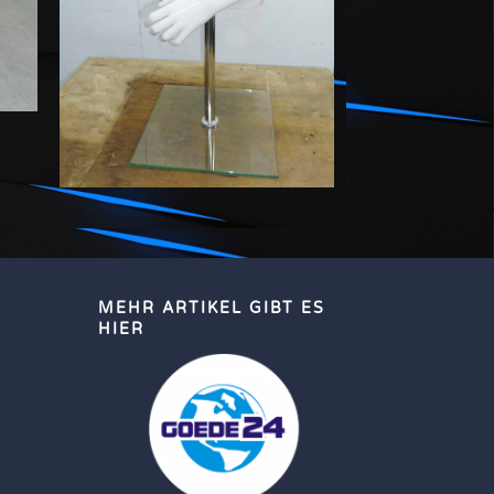
MEHR ARTIKEL GIBT ES
HIER