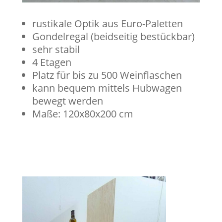
rustikale Optik aus Euro-Paletten
Gondelregal (beidseitig bestückbar)
sehr stabil
4 Etagen
Platz für bis zu 500 Weinflaschen
kann bequem mittels Hubwagen
bewegt werden
Maße: 120x80x200 cm