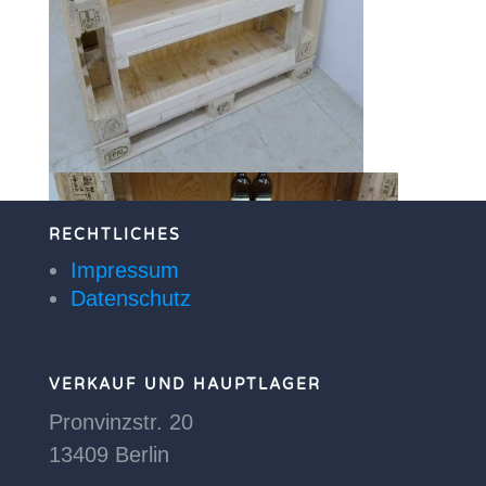
Deko Sonstiges
Sonstiges
Metallschränke
RECHTLICHES
Impressum
Datenschutz
VERKAUF UND HAUPTLAGER
Pronvinzstr. 20
13409 Berlin