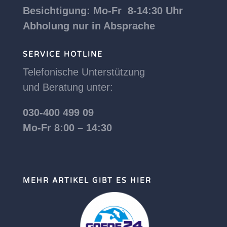
Besichtigung: Mo-Fr 8-14:30 Uhr
Abholung nur in Absprache
SERVICE HOTLINE
Telefonische Unterstützung
und Beratung unter:
030-400 499 09
Mo-Fr 8:00 – 14:30
MEHR ARTIKEL GIBT ES HIER