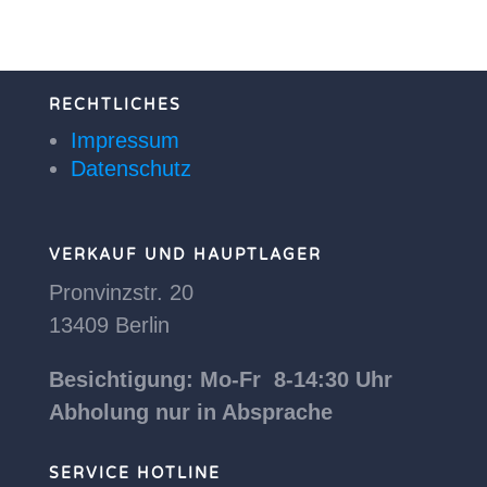
RECHTLICHES
Impressum
Datenschutz
VERKAUF UND HAUPTLAGER
Pronvinzstr. 20
13409 Berlin
Besichtigung: Mo-Fr 8-14:30 Uhr
Abholung nur in Absprache
SERVICE HOTLINE