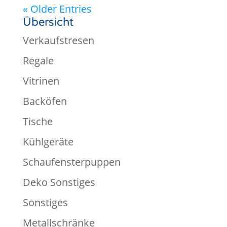
« Older Entries
Übersicht
Verkaufstresen
Regale
Vitrinen
Backöfen
Tische
Kühlgeräte
Schaufensterpuppen
Deko Sonstiges
Sonstiges
Metallschränke