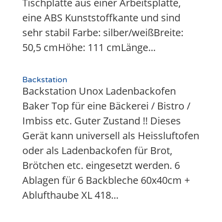
Tischplatte aus einer Arbeitsplatte,
eine ABS Kunststoffkante und sind
sehr stabil Farbe: silber/weißBreite:
50,5 cmHöhe: 111 cmLänge...
Backstation
Backstation Unox Ladenbackofen
Baker Top für eine Bäckerei / Bistro /
Imbiss etc. Guter Zustand !! Dieses
Gerät kann universell als Heissluftofen
oder als Ladenbackofen für Brot,
Brötchen etc. eingesetzt werden. 6
Ablagen für 6 Backbleche 60x40cm +
Ablufthaube XL 418...