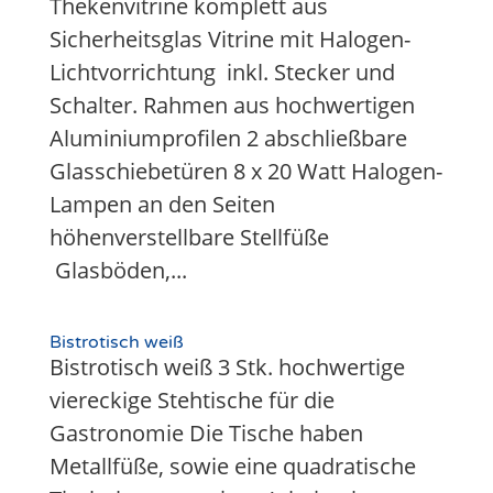
Thekenvitrine komplett aus
Sicherheitsglas Vitrine mit Halogen-
Lichtvorrichtung inkl. Stecker und
Schalter. Rahmen aus hochwertigen
Aluminiumprofilen 2 abschließbare
Glasschiebetüren 8 x 20 Watt Halogen-
Lampen an den Seiten
höhenverstellbare Stellfüße
Glasböden,...
Bistrotisch weiß
Bistrotisch weiß 3 Stk. hochwertige
viereckige Stehtische für die
Gastronomie Die Tische haben
Metallfüße, sowie eine quadratische