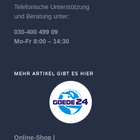
Telefonische Unterstützung
und Beratung unter:
030-400 499 09
Mo-Fr 8:00 – 14:30
MEHR ARTIKEL GIBT ES HIER
Online-Shop |