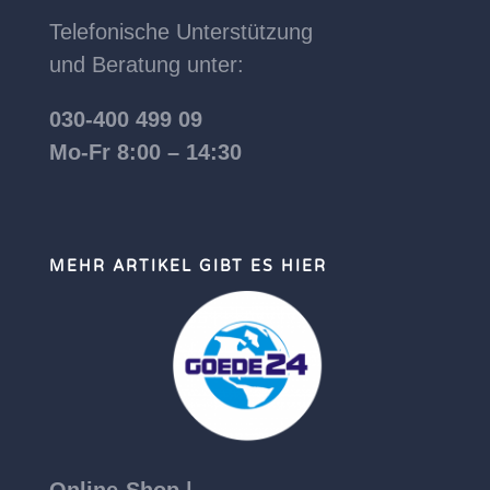
Telefonische Unterstützung
und Beratung unter:
030-400 499 09
Mo-Fr 8:00 – 14:30
MEHR ARTIKEL GIBT ES HIER
Online-Shop |