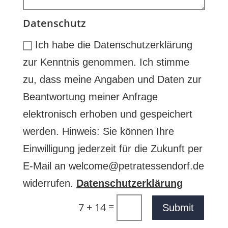
Datenschutz
Ich habe die Datenschutzerklärung
zur Kenntnis genommen. Ich stimme
zu, dass meine Angaben und Daten zur
Beantwortung meiner Anfrage
elektronisch erhoben und gespeichert
werden. Hinweis: Sie können Ihre
Einwilligung jederzeit für die Zukunft per
E-Mail an welcome@petratessendorf.de
widerrufen.
Datenschutzerklärung
=
7 + 14
Submit