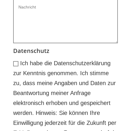
Datenschutz
Ich habe die Datenschutzerklärung
zur Kenntnis genommen. Ich stimme
zu, dass meine Angaben und Daten zur
Beantwortung meiner Anfrage
elektronisch erhoben und gespeichert
werden. Hinweis: Sie können Ihre
Einwilligung jederzeit für die Zukunft per