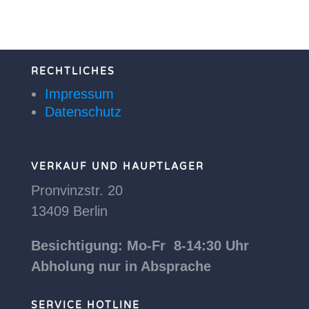
RECHTLICHES
Impressum
Datenschutz
VERKAUF UND HAUPTLAGER
Pronvinzstr. 20
13409 Berlin
Besichtigung: Mo-Fr 8-14:30 Uhr
Abholung nur in Absprache
SERVICE HOTLINE